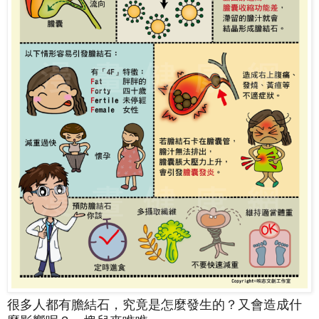
很多人都有膽結石，究竟是怎麼發生的？又會造成什